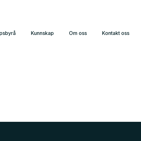
apsbyrå
Kunnskap
Om oss
Kontakt oss