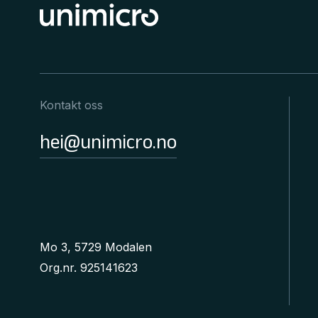
Kontakt oss
hei@unimicro.no
Mo 3, 5729 Modalen
Org.nr. 925141623